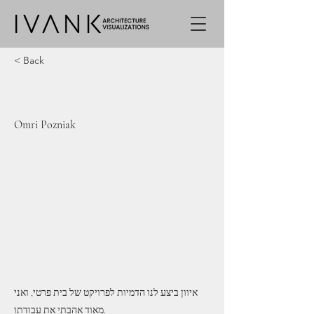
< Back
Omri Pozniak
איוון ביצע לנו הדמיות לפרויקט של בית פרטי, ואני
מאוד אהבתי את עבודתו.